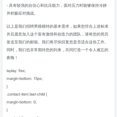
- 具有较强的自信心和抗压能力，面对压力时能够保持冷静
并积极应对挑战。
以上是我们招聘男模模特的基本需求，如果您符合上述标准
并且愿意加入这个富有激情和创造力的团队，请将您的简历
发送至我们的邮箱。我们将尽快回复您是否适合这份工作。
同时，我们也非常期待您的到来，共同打造一个令人难忘的
夜晚！
isplay: flex;
margin-bottom: 15px;
}
.contact-item:last-child {
margin-bottom: 0;
}