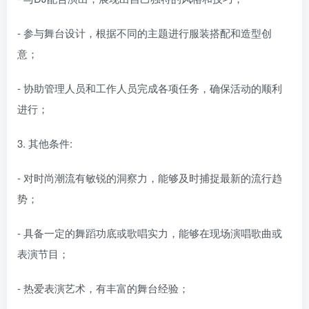
- 参与舞台设计，根据不同的主题进行服装搭配和造型创
意；
- 协助管理人员和工作人员完成各项任务，确保活动的顺利
进行；
3. 其他条件:
- 对时尚潮流有敏锐的洞察力，能够及时捕捉最新的流行趋
势；
- 具备一定的舞蹈功底或歌唱实力，能够在现场演唱歌曲或
表演节目；
- 热爱表演艺术，有丰富的舞台经验；