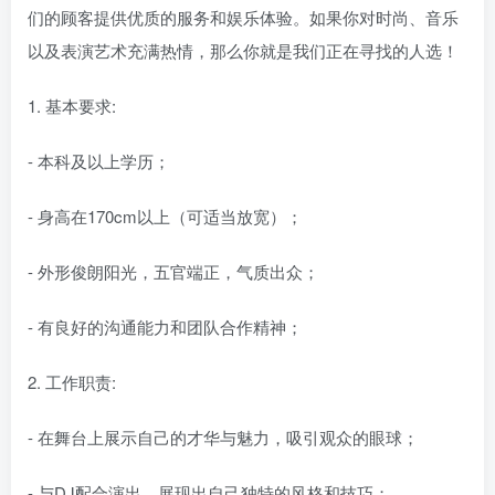
们的顾客提供优质的服务和娱乐体验。如果你对时尚、音乐
以及表演艺术充满热情，那么你就是我们正在寻找的人选！
1. 基本要求:
- 本科及以上学历；
- 身高在170cm以上（可适当放宽）；
- 外形俊朗阳光，五官端正，气质出众；
- 有良好的沟通能力和团队合作精神；
2. 工作职责:
- 在舞台上展示自己的才华与魅力，吸引观众的眼球；
- 与DJ配合演出，展现出自己独特的风格和技巧；