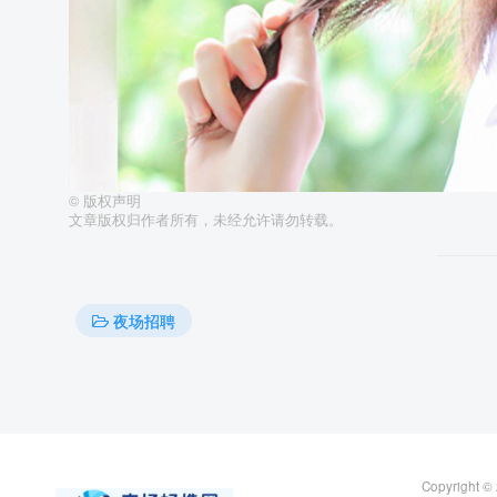
©
版权声明
文章版权归作者所有，未经允许请勿转载。
夜场招聘
Copyright ©