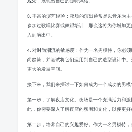
观众，展现出自己的独特风格。
3. 丰富的演艺经验：夜场的演出通常是以音乐为
参加过歌唱比赛或舞蹈培训，那么这将为你增加更
入到演出中。
4. 对时尚潮流的敏感度：作为一名男模特，你必
尚趋势，并尝试将它们运用到自己的造型设计中。
更大的发展空间。
接下来，我们来探讨一下如何成为一个成功的男模
第一步，了解夜店文化。夜场是一个充满活力和激
此，你需要深入了解夜店的氛围和文化，以便更好
第二步，培养自己的兴趣爱好。作为一名男模特，