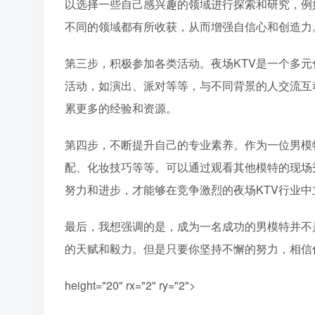
以选择一些自己感兴趣的领域进行探索和研究，例
不同的领域都有所收获，从而增强自信心和创造力
第三步，积极参加各类活动。夜场KTV是一个多
活动，如演出、派对等等，与不同背景的人交流互
累更多的经验和资源。
第四步，不断提升自己的专业素养。作为一位男模
配、化妆技巧等等。可以通过观看其他模特的现场
努力和进步，才能够在竞争激烈的夜场KTV行业中
最后，我想强调的是，成为一名成功的男模特并不
的天赋和毅力。但是只要你坚持不懈的努力，相信
height="20" rx="2" ry="2">