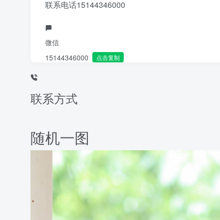
联系电话
15144346000
微信
15144346000
点击复制
联系方式
随机一图