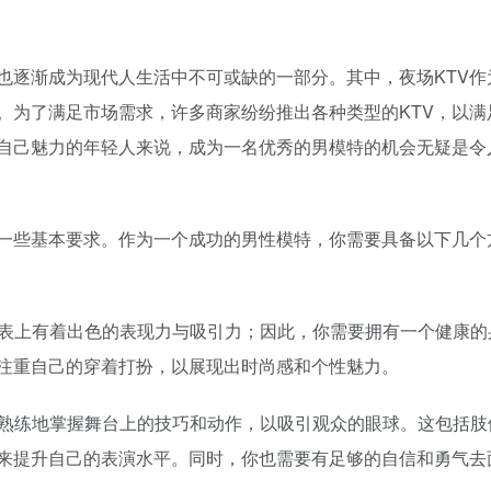
也逐渐成为现代人生活中不可或缺的一部分。其中，夜场KTV作
。为了满足市场需求，许多商家纷纷推出各种类型的KTV，以满
自己魅力的年轻人来说，成为一名优秀的男模特的机会无疑是令
的一些基本要求。作为一个成功的男性模特，你需要具备以下几个
外表上有着出色的表现力与吸引力；因此，你需要拥有一个健康的
注重自己的穿着打扮，以展现出时尚感和个性魅力。
够熟练地掌握舞台上的技巧和动作，以吸引观众的眼球。这包括肢
来提升自己的表演水平。同时，你也需要有足够的自信和勇气去