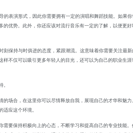
主导的表演形式，因此你需要拥有一定的演唱和舞蹈技能。如果你
多的优势。此外，你还应该对流行音乐有一定的了解，以便更好
须时刻保持与时俱进的态度，紧跟潮流。这意味着你需要关注最新
这样不仅可以吸引更多年轻人的目光，还可以为自己的职业生涯
特。
情的场合，在这里你可以尽情释放自我，展现自己的才华和魅力
的适应这个环境。
你需要保持积极向上的心态，不断学习和提高自己的专业技能。