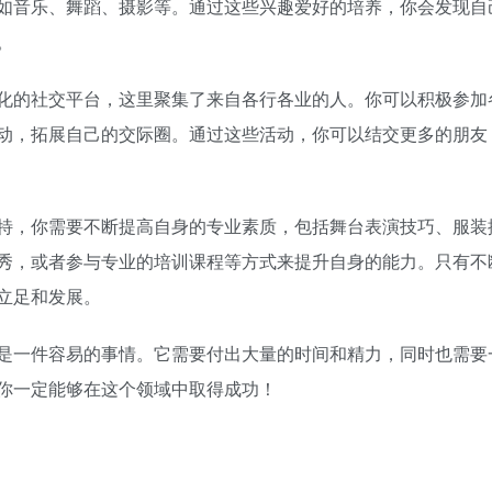
如音乐、舞蹈、摄影等。通过这些兴趣爱好的培养，你会发现自
。
元化的社交平台，这里聚集了来自各行各业的人。你可以积极参加
动，拓展自己的交际圈。通过这些活动，你可以结交更多的朋友
特，你需要不断提高自身的专业素质，包括舞台表演技巧、服装
秀，或者参与专业的培训课程等方式来提升自身的能力。只有不
立足和发展。
是一件容易的事情。它需要付出大量的时间和精力，同时也需要
你一定能够在这个领域中取得成功！