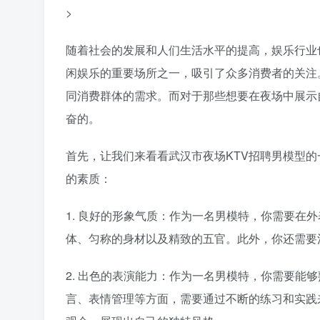
>
随着社会的发展和人们生活水平的提高，娱乐行业
闲娱乐的重要场所之一，吸引了众多消费者的关注
同消费群体的需求。而对于那些想要在夜场中展示
奋的。
首先，让我们来看看武汉市夜场KTV招聘男模型
的素质：
1. 良好的形象气质：作为一名男模特，你需要在
体、匀称的身材以及精致的五官。此外，你还需要
2. 出色的表演能力：作为一名男模特，你需要能
言、表情管理等方面，需要通过不断的练习和实践