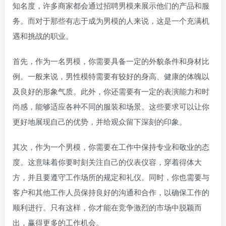
知名度，许多商家都会通过招聘男模来展示他们的产品和服
务。而对于那些有志于成为男模的人来说，这是一个充满机
遇和挑战的职业。
首先，作为一名男模，你需要具备一定的外貌条件和身材比
例。一般来说，男性模特需要有较好的身高、健康的体魄以
及良好的形象气质。此外，你还需要有一定的表演能力和时
尚感，能够适应各种不同的服装和场景。这些要求可以让你
更好地展现自己的优势，并给观众留下深刻的印象。
其次，作为一个男模，你需要在工作中保持专业和敬业的态
度。这意味着你要时刻关注自己的仪表仪容，穿着得体大
方，并且要遵守工作场所的规定和礼仪。同时，你也需要与
客户和其他工作人员保持良好的沟通和合作，以确保工作的
顺利进行。只有这样，你才能在竞争激烈的市场中脱颖而
出，赢得更多的工作机会。