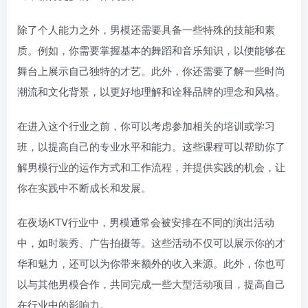
除了个人能力之外，男模还需要具备一些特殊的技能和素
质。例如，你需要掌握基本的舞蹈和音乐知识，以便能够在
舞台上展示自己独特的才艺。此外，你还需要了解一些时尚
潮流和文化背景，以更好地理解和诠释品牌的理念和风格。
在进入这个行业之前，你可以考虑参加相关的培训或学习
班，以提高自己的专业水平和能力。这些课程可以帮助你了
解男模行业的运作方式和工作流程，并提供实践的机会，让
你在实践中不断成长和发展。
在夜场KTV行业中，男模通常会被安排在不同的演出活动
中，如时装秀、广告拍摄等。这些活动不仅可以展示你的才
华和魅力，还可以为你带来额外的收入来源。此外，你也可
以与其他男模合作，共同完成一些大型活动项目，提高自己
在行业中的影响力。