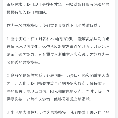
市场需求，我们现正寻找有才华、积极进取且富有经验的男
模模特加入我们的团队。
作为一名男模模特，我们需要具备以下几个关键特质：
1. 善于变通：在面对各种不同的情况时，能够灵活应对并迅
速适应环境的变化。这包括应对突发事件的能力，以及处理
复杂问题的能力。只有通过不断地学习和实践，才能成为一
名优秀的男模模特。
2. 良好的形象与气质：外表的吸引力是吸引顾客的重要因素
之一。因此，我们需要注重自己的外貌和仪态，保持整洁干
净的形象，展现出自信、阳光和健康的状态。同时，我们也
需要具备一定的个人魅力，能够吸引观众的眼球。
3. 出色的表演技巧：作为男模模特，我们要善于展示自己的