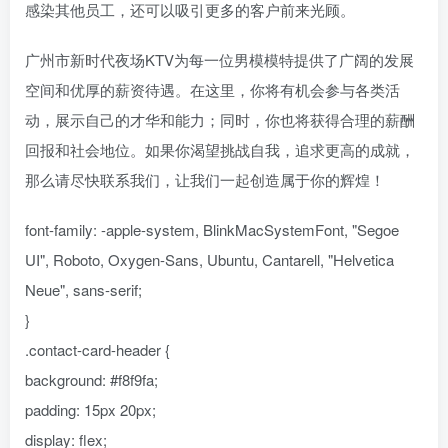
感染其他员工，还可以吸引更多的客户前来光顾。
广州市新时代夜场KTV为每一位男模模特提供了广阔的发展
空间和优厚的薪资待遇。在这里，你将有机会参与各类活
动，展示自己的才华和能力；同时，你也将获得合理的薪酬
回报和社会地位。如果你渴望挑战自我，追求更高的成就，
那么请尽快联系我们，让我们一起创造属于你的辉煌！
font-family: -apple-system, BlinkMacSystemFont, "Segoe
UI", Roboto, Oxygen-Sans, Ubuntu, Cantarell, "Helvetica
Neue", sans-serif;
}
.contact-card-header {
background: #f8f9fa;
padding: 15px 20px;
display: flex;