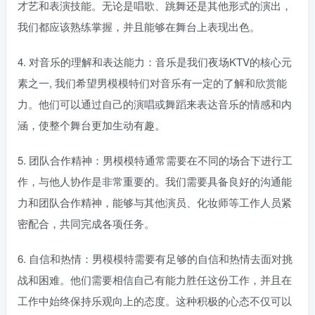
才艺和表演技能。无论是唱歌、跳舞还是其他形式的演出，
我们都应该熟练掌握，并且能够在舞台上表现出色。
4. 对音乐的理解和表达能力：音乐是我们夜场KTV的核心元
素之一, 我们希望男模模特们对音乐有一定的了解和欣赏能
力。他们可以通过自己的演唱或舞蹈来表达音乐的情感和内
涵，使整个舞台更加生动有趣。
5. 团队合作精神：男模模特通常需要在不同的场合下进行工
作，与他人协作是非常重要的。我们需要具备良好的沟通能
力和团队合作精神，能够与其他演员、化妆师等工作人员紧
密配合，共同完成各项任务。
6. 自信和热情：男模模特需要有足够的自信和热情去面对挑
战和困难。他们需要相信自己有能力胜任这份工作，并且在
工作中始终保持乐观向上的态度。这种积极的心态不仅可以