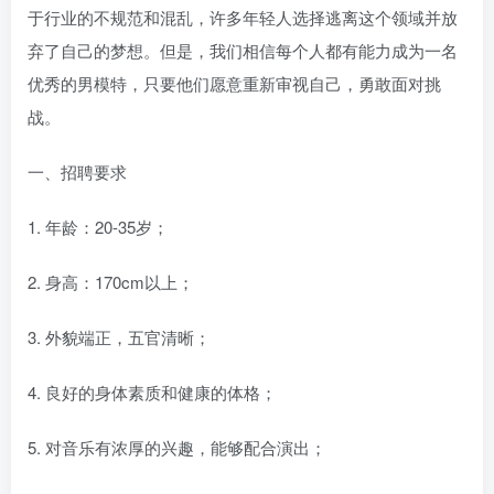
于行业的不规范和混乱，许多年轻人选择逃离这个领域并放
弃了自己的梦想。但是，我们相信每个人都有能力成为一名
优秀的男模特，只要他们愿意重新审视自己，勇敢面对挑
战。
一、招聘要求
1. 年龄：20-35岁；
2. 身高：170cm以上；
3. 外貌端正，五官清晰；
4. 良好的身体素质和健康的体格；
5. 对音乐有浓厚的兴趣，能够配合演出；