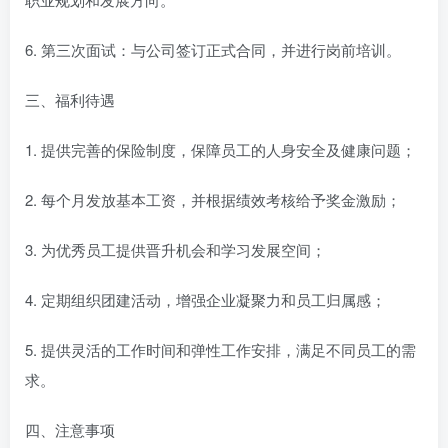
6. 第三次面试：与公司签订正式合同，并进行岗前培训。
三、福利待遇
1. 提供完善的保险制度，保障员工的人身安全及健康问题；
2. 每个月发放基本工资，并根据绩效考核给予奖金激励；
3. 为优秀员工提供晋升机会和学习发展空间；
4. 定期组织团建活动，增强企业凝聚力和员工归属感；
5. 提供灵活的工作时间和弹性工作安排，满足不同员工的需
求。
四、注意事项