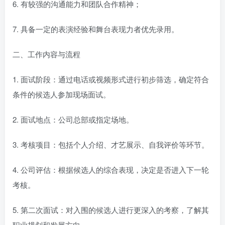
6. 有较强的沟通能力和团队合作精神；
7. 具备一定的表演经验和舞台表现力者优先录用。
二、工作内容与流程
1. 面试阶段：通过电话或视频形式进行初步筛选，确定符合
条件的候选人参加现场面试。
2. 面试地点：公司总部或指定场地。
3. 考核项目：包括个人介绍、才艺展示、自我评价等环节。
4. 公司评估：根据候选人的综合表现，决定是否进入下一轮
考核。
5. 第二次面试：对入围的候选人进行更深入的考察，了解其
职业规划和发展方向。