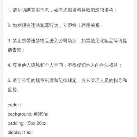
1. 请勿隐瞒真实信息，如有虚假资料将取消应聘资格；
2. 如发现有违法犯罪行为，立即终止聘用关系；
3. 禁止携带违禁物品进入公司场所，如需使用化妆品等请提
前告知；
4. 尊重他人隐私和个人空间，不得侵犯他人的合法权益；
5. 遵守公司的规章制度和纪律规定，服从管理人员的指导和
监督。
eader {
background: #f8f9fa;
padding: 15px 20px;
display: flex;