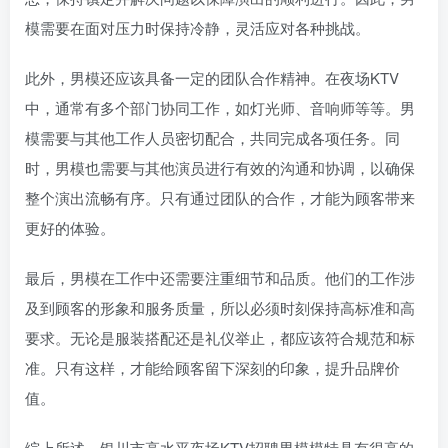
模需要在面对压力时保持冷静，灵活应对各种挑战。
此外，男模还应该具备一定的团队合作精神。在夜场KTV
中，通常有多个部门协同工作，如灯光师、音响师等等。男
模需要与其他工作人员密切配合，共同完成各项任务。同
时，男模也需要与其他演员进行有效的沟通和协调，以确保
整个演出流畅有序。只有通过团队的合作，才能为顾客带来
更好的体验。
最后，男模在工作中还需要注重细节和品质。他们的工作涉
及到顾客的形象和服务质量，所以必须时刻保持高标准和高
要求。无论是服装搭配还是礼仪举止，都应该符合规范和标
准。只有这样，才能给顾客留下深刻的印象，提升品牌价
值。
综上所述，银川市高水平夜场KTV招聘男模模特具有很高的