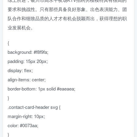
要求和挑战性。只有那些具备良好形象、出色表演能力、团
队合作和细致品质的人才才有机会脱颖而出，获得理想的职
业发展机会。
{
background: #f8f9fa;
padding: 15px 20px;
display: flex;
align-items: center;
border-bottom: 1px solid #eaeaea;
}
.contact-card-header svg {
margin-right: 10px;
color: #0073aa;
}