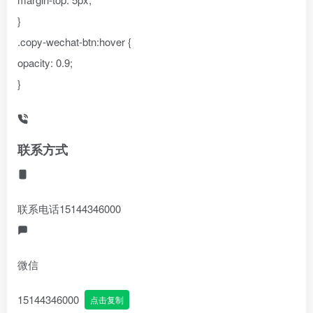
}
.copy-wechat-btn:hover {
opacity: 0.9;
}
联系方式
联系电话
15144346000
微信
15144346000
点击复制