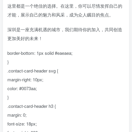
这里都是一个绝佳的选择。在这里，你可以尽情发挥自己的
才能，展示自己的魅力和风采，成为众人瞩目的焦点。
深圳是一座充满机遇的城市，我们期待你的加入，共同创造
更加美好的未来！
border-bottom: 1px solid #eaeaea;
}
.contact-card-header svg {
margin-right: 10px;
color: #0073aa;
}
.contact-card-header h3 {
margin: 0;
font-size: 18px;