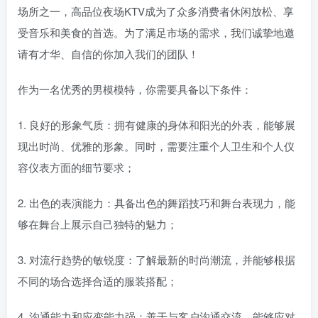
场所之一，高品位夜场KTV成为了众多消费者休闲放松、享
受音乐和美食的首选。为了满足市场的需求，我们诚挚地邀
请有才华、自信的你加入我们的团队！
作为一名优秀的男模模特，你需要具备以下条件：
1. 良好的形象气质：拥有健康的身体和阳光的外表，能够展
现出时尚、优雅的形象。同时，需要注重个人卫生和个人仪
容仪表方面的细节要求；
2. 出色的表演能力：具备出色的舞蹈技巧和舞台表现力，能
够在舞台上展示自己独特的魅力；
3. 对流行趋势的敏锐度：了解最新的时尚潮流，并能够根据
不同的场合选择合适的服装搭配；
4. 沟通能力和应变能力强：善于与客户沟通交流，能够应对