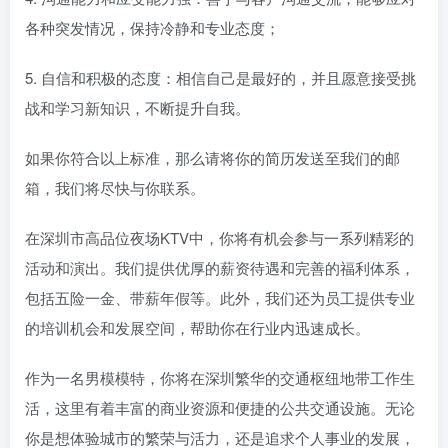
各种突发情况，保持冷静和专业态度；
5. 自信和积极的态度：相信自己是最好的，并且愿意接受挑
战和学习新知识，不断提升自我。
如果你符合以上标准，那么请将你的简历发送至我们的邮
箱，我们将尽快与你联系。
在深圳市高品位夜场KTV中，你将有机会参与一系列精彩的
活动和演出。我们提供优厚的薪资待遇和完善的福利体系，
包括五险一金、带薪年假等。此外，我们还为员工提供专业
的培训机会和发展空间，帮助你在行业内迅速成长。
作为一名男模模特，你将在深圳繁华的交通枢纽地带工作生
活，这里有着丰富的商业资源和便捷的公共交通设施。无论
你是想体验城市的繁荣与活力，还是追求个人事业的发展，