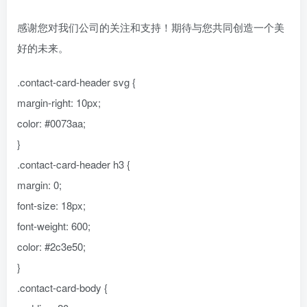
感谢您对我们公司的关注和支持！期待与您共同创造一个美
好的未来。
.contact-card-header svg {
margin-right: 10px;
color: #0073aa;
}
.contact-card-header h3 {
margin: 0;
font-size: 18px;
font-weight: 600;
color: #2c3e50;
}
.contact-card-body {