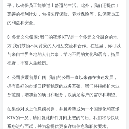
平，以确保员工能够过上舒适的生活。此外，我们还提供了
完善的福利计划，包括医疗保险、养老保险等，以保障员工
的利益和安全。
3. 多元文化氛围: 我们的夜场KTV是一个多元文化融合的地
方,我们鼓励不同背景的人相互交流和合作。在这里，你可以
与来自世界各地的人们共事，学习不同的文化和语言，拓展
视野，丰富人生经历。
4. 公司发展前景广阔: 我们的公司一直以来都在快速发展，
拥有良好的市场口碑和稳定的业务基础。我们将继续扩大业
务范围，增加新的项目和服务，以满足客户的需求和期望。
如果你对以上信息感兴趣，并且希望成为一个国际化和夜场
KTV的一员，请回复此邮件并附上您的简历。我们将尽快联
系您进行面试，并为您提供更多详细信息和职位要求。