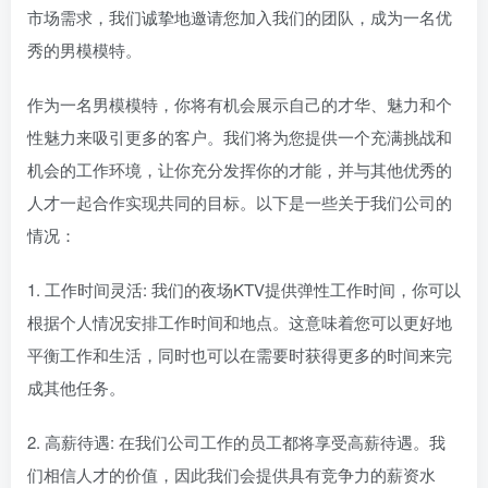
市场需求，我们诚挚地邀请您加入我们的团队，成为一名优
秀的男模模特。
作为一名男模模特，你将有机会展示自己的才华、魅力和个
性魅力来吸引更多的客户。我们将为您提供一个充满挑战和
机会的工作环境，让你充分发挥你的才能，并与其他优秀的
人才一起合作实现共同的目标。以下是一些关于我们公司的
情况：
1. 工作时间灵活: 我们的夜场KTV提供弹性工作时间，你可以
根据个人情况安排工作时间和地点。这意味着您可以更好地
平衡工作和生活，同时也可以在需要时获得更多的时间来完
成其他任务。
2. 高薪待遇: 在我们公司工作的员工都将享受高薪待遇。我
们相信人才的价值，因此我们会提供具有竞争力的薪资水