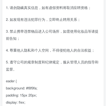
1. 请勿隐瞒真实信息，如有虚假资料将取消应聘资格；
2. 如发现有违法犯罪行为，立即终止聘用关系；
3. 禁止携带违禁物品进入公司场所，如需使用化妆品等请提
前告知；
4. 尊重他人隐私和个人空间，不得侵犯他人的合法权益；
5. 遵守公司的规章制度和纪律规定，服从管理人员的指导和
监督。
eader {
background: #f8f9fa;
padding: 15px 20px;
display: flex;