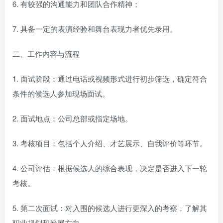
6. 有较强的沟通能力和团队合作精神；
7. 具备一定的表演经验和舞台表现力者优先录用。
二、工作内容与流程
1. 面试阶段：通过电话或视频形式进行初步筛选，确定符合
条件的候选人参加现场面试。
2. 面试地点：公司总部或指定场地。
3. 考核项目：包括个人介绍、才艺展示、自我评价等环节。
4. 公司评估：根据候选人的综合表现，决定是否进入下一轮
考核。
5. 第二次面试：对入围的候选人进行更深入的考察，了解其
职业规划和发展方向。