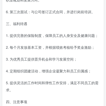
6. 第三次面试：与公司签订正式合同，并进行岗前培训。
三、福利待遇
1. 提供完善的保险制度，保障员工的人身安全及健康问题；
2. 每个月发放基本工资，并根据绩效考核给予奖金激励；
3. 为优秀员工提供晋升机会和学习发展空间；
4. 定期组织团建活动，增强企业凝聚力和员工归属感；
5. 提供灵活的工作时间和弹性工作安排，满足不同员工的需
求。
四、注意事项