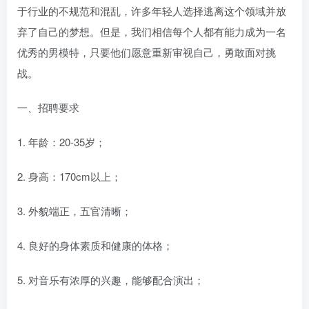
于行业的不规范和混乱，许多年轻人选择逃离这个领域并放
弃了自己的梦想。但是，我们相信每个人都有能力成为一名
优秀的男模特，只要他们愿意重新审视自己，勇敢面对挑
战。
一、招聘要求
1. 年龄：20-35岁；
2. 身高：170cm以上；
3. 外貌端正，五官清晰；
4. 良好的身体素质和健康的体格；
5. 对音乐有浓厚的兴趣，能够配合演出；