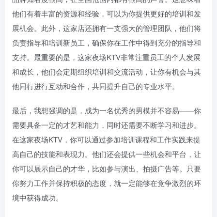
他们有着丰富的资源和经验，可以为你提供更好的培训和发
展机会。此外，这家店还拥有一支强大的管理团队，他们将
负责指导和培训新员工，确保你在工作中得到充分的指导和
支持。最重要的是，这家夜场KTV非常注重员工的个人发展
和成长，他们会定期组织培训和交流活动，让你有机会与其
他同行进行互动和合作，共同提升自己的专业水平。
最后，我想强调的是，成为一名优秀的男模并不容易——你
需要具备一定的才艺和能力，同时还需要不断学习和进步。
在这家夜场KTV，你可以通过参加培训课程和工作实践来提
高自己的技能和表现力。他们还会提供一些机会和平台，让
你可以展示自己的才华，比如参与演出、拍摄广告等。只要
你努力工作并保持积极的态度，就一定能够在竞争激烈的环
境中获得成功。