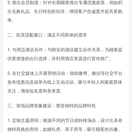
3. 推出会员制度：针对长期顾客推出专属优惠政策，例如积
分兑换礼品、生日特别折扣等，增强客户忠诚度并提高复购
率。
二、拓宽适配窗口：满足不同群体的需求
1. 与周边酒店合作：与附近的酒店建立合作关系，为顾客提
供更便捷的出行选择，并利用酒店资源进行宣传推广。
2. 在社交媒体上开展营销活动：借助微博、微信等社交平台
发布优惠信息或举办线上互动活动，吸引年轻人和家庭群体
关注，增加知名度和美誉度。
三、加强品牌形象建设：塑造独特的品牌特色
1. 定制主题房间：根据不同的节日或特殊场合，设计出具有
独特风格的房间，如婚礼房、亲子房等，吸引顾客的兴趣。