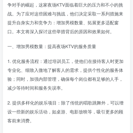
争对手的崛起，这家夜场KTV面临着巨大的压力和不小的挑
战。为了应对这些困难与挑战，他们决定采取一系列措施来
提升自身实力和竞争力：增加男模数量、拓展更多适配窗
口。本文将深入探讨这些举措背后的原因和效果如何。
一、增加男模数量：提高夜场KTV的服务质量
1. 优化服务流程：通过培训员工，使他们在接待客人时更加
专业化、细致入微地了解客人的需求，提供个性化的服务体
验；同时，加强内部管理，确保每个岗位都有足够的人手，
减少等待时间和服务失误率。
2. 提供多样化的娱乐项目：除了传统的唱歌跳舞外，可以增
设一些新的娱乐活动，如桌游、电影放映等，吸引更多的顾
客前来消费。