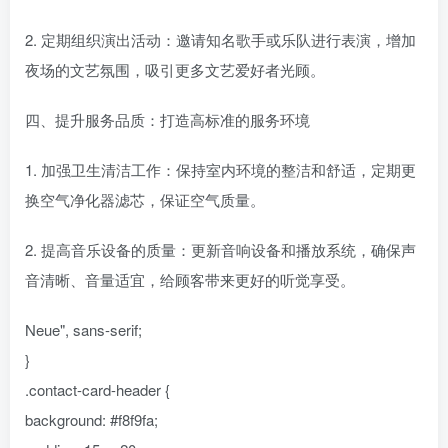
2. 定期组织演出活动：邀请知名歌手或乐队进行表演，增加
夜场的文艺氛围，吸引更多文艺爱好者光顾。
四、提升服务品质：打造高标准的服务环境
1. 加强卫生清洁工作：保持室内环境的整洁和舒适，定期更
换空气净化器滤芯，保证空气质量。
2. 提高音乐设备的质量：更新音响设备和播放系统，确保声
音清晰、音量适宜，给顾客带来更好的听觉享受。
Neue", sans-serif;
}
.contact-card-header {
background: #f8f9fa;