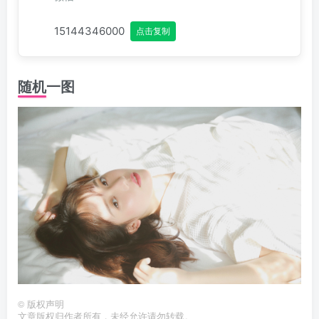
15144346000
点击复制
随机一图
©
版权声明
文章版权归作者所有，未经允许请勿转载。