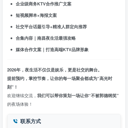
企业级商务KTV合作推广文案
短视频脚本+海报文案
社交平台话题引导+精准人群定向推荐
合集内容｜南昌夜生活最强攻略
媒体合作文案｜打造高端KTV品牌形象
2026年，夜生活不仅仅是娱乐，更是社交的舞台。
提前预约，掌控节奏，让你的每一场聚会都成为“高光时
刻”！
欢迎继续交流，
我们可以帮你策划一场让你“不被郭德纲笑”
的夜场体验！
联系方式