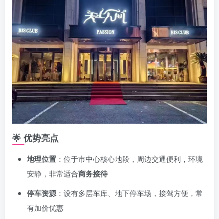
🌟
优势亮点
地理位置
：位于市中心核心地段，周边交通便利，环境
安静，非常适合
商务接待
停车资源
：设有多层车库、地下停车场，接驾方便，常
有加价优惠