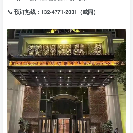
📞
预订热线：132-4771-2031（威同）