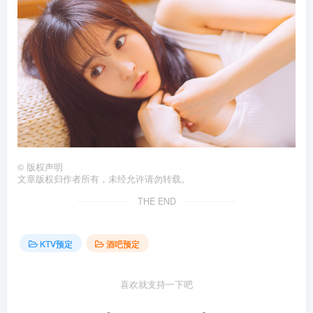
©
版权声明
文章版权归作者所有，未经允许请勿转载。
THE END
KTV预定
酒吧预定
喜欢就支持一下吧