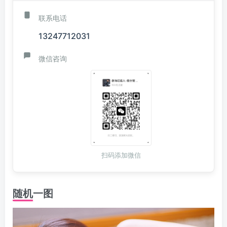
联系电话
13247712031
微信咨询
扫码添加微信
随机一图