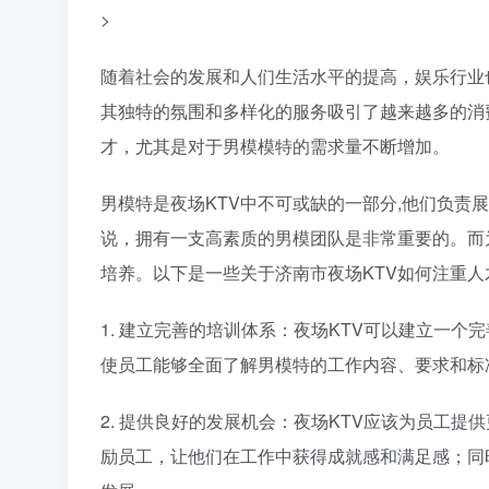
>
随着社会的发展和人们生活水平的提高，娱乐行业
其独特的氛围和多样化的服务吸引了越来越多的消
才，尤其是对于男模模特的需求量不断增加。
男模特是夜场KTV中不可或缺的一部分,他们负责
说，拥有一支高素质的男模团队是非常重要的。而
培养。以下是一些关于济南市夜场KTV如何注重人
1. 建立完善的培训体系：夜场KTV可以建立一
使员工能够全面了解男模特的工作内容、要求和标
2. 提供良好的发展机会：夜场KTV应该为员工
励员工，让他们在工作中获得成就感和满足感；同