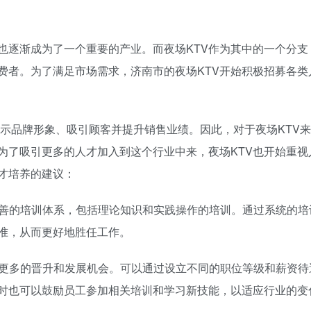
也逐渐成为了一个重要的产业。而夜场KTV作为其中的一个分支
费者。为了满足市场需求，济南市的夜场KTV开始积极招募各类
展示品牌形象、吸引顾客并提升销售业绩。因此，对于夜场KTV来
为了吸引更多的人才加入到这个行业中来，夜场KTV也开始重视
才培养的建议：
个完善的培训体系，包括理论知识和实践操作的培训。通过系统的培
准，从而更好地胜任工作。
提供更多的晋升和发展机会。可以通过设立不同的职位等级和薪资待
时也可以鼓励员工参加相关培训和学习新技能，以适应行业的变