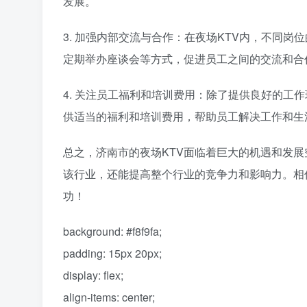
发展。
3. 加强内部交流与合作：在夜场KTV内，不同
定期举办座谈会等方式，促进员工之间的交流和合
4. 关注员工福利和培训费用：除了提供良好的工
供适当的福利和培训费用，帮助员工解决工作和生
总之，济南市的夜场KTV面临着巨大的机遇和发展
该行业，还能提高整个行业的竞争力和影响力。相
功！
background: #f8f9fa;
padding: 15px 20px;
display: flex;
align-items: center;