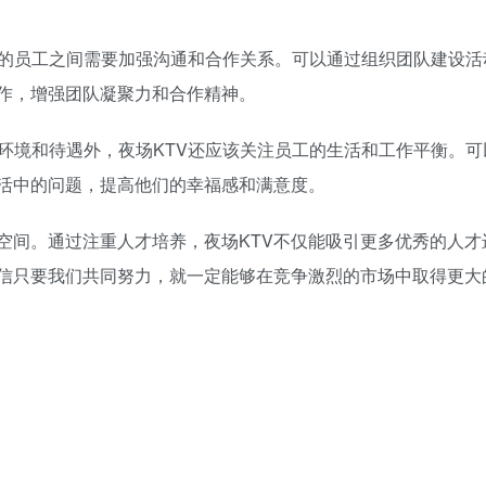
岗位的员工之间需要加强沟通和合作关系。可以通过组织团队建设活
作，增强团队凝聚力和合作精神。
作环境和待遇外，夜场KTV还应该关注员工的生活和工作平衡。可
活中的问题，提高他们的幸福感和满意度。
空间。通过注重人才培养，夜场KTV不仅能吸引更多优秀的人才
信只要我们共同努力，就一定能够在竞争激烈的市场中取得更大