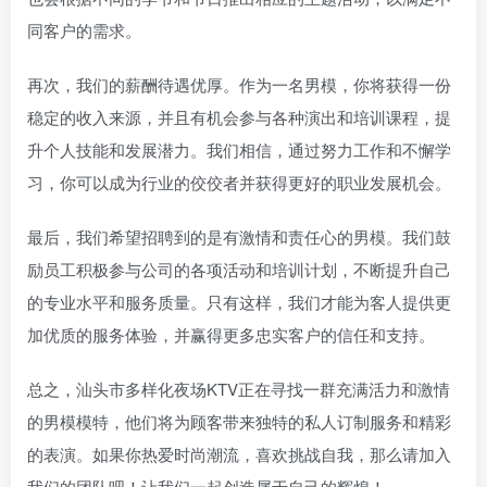
同客户的需求。
再次，我们的薪酬待遇优厚。作为一名男模，你将获得一份
稳定的收入来源，并且有机会参与各种演出和培训课程，提
升个人技能和发展潜力。我们相信，通过努力工作和不懈学
习，你可以成为行业的佼佼者并获得更好的职业发展机会。
最后，我们希望招聘到的是有激情和责任心的男模。我们鼓
励员工积极参与公司的各项活动和培训计划，不断提升自己
的专业水平和服务质量。只有这样，我们才能为客人提供更
加优质的服务体验，并赢得更多忠实客户的信任和支持。
总之，汕头市多样化夜场KTV正在寻找一群充满活力和激情
的男模模特，他们将为顾客带来独特的私人订制服务和精彩
的表演。如果你热爱时尚潮流，喜欢挑战自我，那么请加入
我们的团队吧！让我们一起创造属于自己的辉煌！