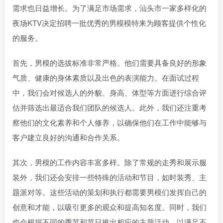
需求也日益增长。为了满足市场需求，汕头市一家多样化的
夜场KTV决定招聘一批优秀的男模模特来为顾客提供个性化
的服务。
首先，男模的选拔标准非常严格。他们需要具备良好的形象
气质、健康的身体素质以及出色的表演能力。在面试过程
中，我们会对候选人的外貌、身高、体型等方面进行综合评
估并筛选出最适合我们团队的候选人。此外，我们还注重考
察他们的文化素养和个人修养，以确保他们在工作中能够与
客户建立良好的沟通和合作关系。
其次，男模的工作内容丰富多样。除了常规的走秀和展示服
装外，我们还会安排一些特殊的活动和节目，如时装秀、主
题派对等。这些活动的策划和执行都需要男模们发挥自己的
创意和才能，以吸引更多的观众和提高知名度。同时，我们
也会根据不同的季节和节日推出相应的主题活动，以满足不