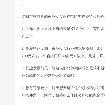
>
沈阳市有前景的夜场KTV正在招聘男模模特和店
1. 工作机会：在沈阳市的夜场KTV行业中，有
的工作。
2. 高薪待遇：由于夜场KTV行业的竞争激烈，
700元左右（约合人民币80美元）以上。此外，
3. 行业发展前景：随着人们对休闲娱乐的需求不
还为城市的经济发展做出了贡献。
4. 教育背景要求：对于想要进入这个领域的求职
的条件之一；同时，相关的工作经验和技能也是重