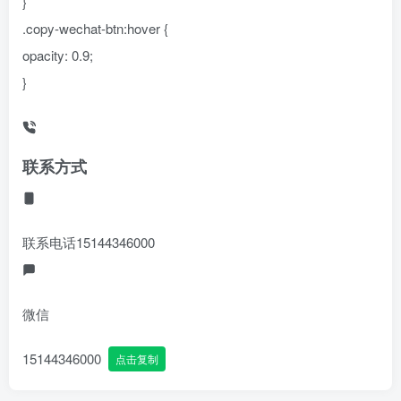
}
.copy-wechat-btn:hover {
opacity: 0.9;
}
联系方式
联系电话
15144346000
微信
15144346000
点击复制