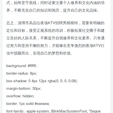
式，始终坚守底线；同时还要注重个人修养和文化内涵的培
养，不断充实自己的知识和阅历，提升自己的文化品味。
总之，淄博市高品位夜场KTV招聘男模模特，需要有明确的
定位和目标，接受正规系统的培训，积极拓展社交圈子和建
立良好的人际关系，不断提升自我修养和文化素养。只有通
过努力和坚持不懈的努力，才能够在竞争激烈的夜场KTV行
业中脱颖而出，实现自己的梦想和价值。
background: #ffffff;
border-radius: 8px;
box-shadow: 0 4px 12px rgba(0, 0, 0, 0.08);
margin-bottom: 30px;
overflow: hidden;
border: 1px solid #eaeaea;
font-family: -apple-system, BlinkMacSystemFont, "Segoe