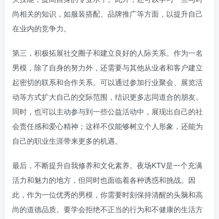
尚相关的知识，如服装搭配、品牌推广等方面，以提升自己
在业内的竞争力。
第三，积极拓展社交圈子和建立良好的人际关系。作为一名
男模，除了自身的努力外，还需要与其他从业者和客户建立
起密切的联系和合作关系。可以通过参加行业聚会、展览活
动等方式扩大自己的交际范围，结识更多志同道合的朋友。
同时，也可以主动参与到一些公益活动中，展现出自己的社
会责任感和爱心精神；这样不仅能够树立个人形象，还能为
自己的职业生涯带来更多的机遇。
最后，不断提升自我修养和文化素养。夜场KTV是一个充满
活力和魅力的地方，但同时也面临着各种诱惑和挑战。因
此，作为一位优秀的男模，你需要时刻保持清醒的头脑和高
尚的道德品质。要学会拒绝不正当的行为和不健康的生活方