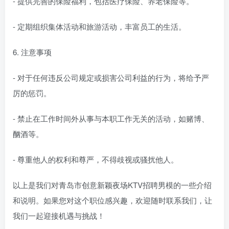
- 提供完善的保险福利，包括医疗保险、养老保险等。
- 定期组织集体活动和旅游活动，丰富员工的生活。
6. 注意事项
- 对于任何违反公司规定或损害公司利益的行为，将给予严
厉的惩罚。
- 禁止在工作时间外从事与本职工作无关的活动，如赌博、
酗酒等。
- 尊重他人的权利和尊严，不得歧视或骚扰他人。
以上是我们对青岛市创意新颖夜场KTV招聘男模的一些介绍
和说明。如果您对这个职位感兴趣，欢迎随时联系我们，让
我们一起迎接机遇与挑战！