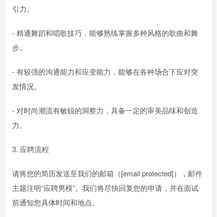
引力。
- 精通舞蹈和唱歌技巧，能够熟练掌握多种风格的歌曲和舞
步。
- 有较强的沟通能力和应变能力，能够在各种场合下应对突
发情况。
- 对时尚潮流有敏锐的洞察力，具备一定的审美品味和创造
力。
3. 应聘流程
请将您的简历发送至我们的邮箱（[email protected]），邮件
主题注明“应聘男模”。我们将尽快回复您的申请，并在面试
前通知您具体时间和地点。