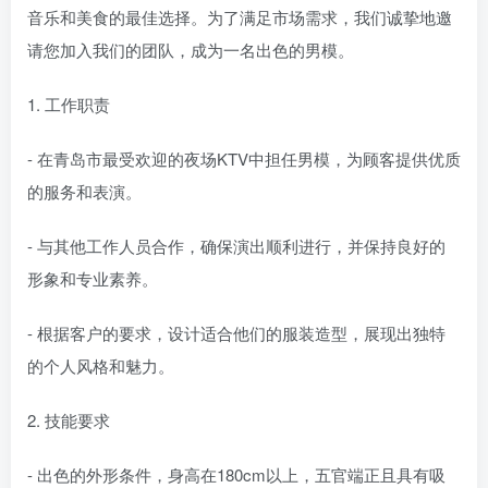
音乐和美食的最佳选择。为了满足市场需求，我们诚挚地邀
请您加入我们的团队，成为一名出色的男模。
1. 工作职责
- 在青岛市最受欢迎的夜场KTV中担任男模，为顾客提供优质
的服务和表演。
- 与其他工作人员合作，确保演出顺利进行，并保持良好的
形象和专业素养。
- 根据客户的要求，设计适合他们的服装造型，展现出独特
的个人风格和魅力。
2. 技能要求
- 出色的外形条件，身高在180cm以上，五官端正且具有吸