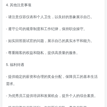
4. 其他注意事项
- 请注意仪容仪表和个人卫生，以良好的形象展示自己。
- 遵守公司的规章制度和工作纪律，保持职业操守。
- 如实回答面试官的问题，展示自己的真实水平和能力。
- 尊重顾客的权益和隐私，提供高质量的服务。
5. 福利待遇
- 提供稳定的薪资和合理的奖金分配，保障员工的基本生活
需求。
- 为优秀员工提供培训和发展机会，提升个人的综合素质。