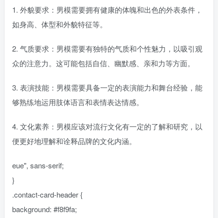
1. 外貌要求：男模需要拥有健康的体魄和出色的外表条件，
如身高、体型和外貌特征等。
2. 气质要求：男模需要有独特的气质和个性魅力，以吸引观
众的注意力。这可能包括自信、幽默感、亲和力等方面。
3. 表演技能：男模需要具备一定的表演能力和舞台经验，能
够熟练地运用肢体语言和表情表达情感。
4. 文化素养：男模应该对流行文化有一定的了解和研究，以
便更好地理解和诠释品牌的文化内涵。
eue", sans-serif;
}
.contact-card-header {
background: #f8f9fa;