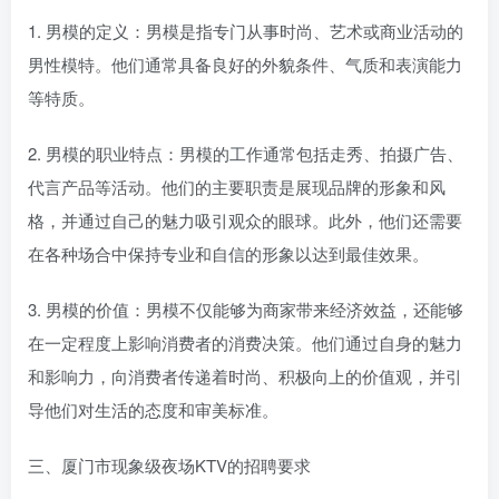
1. 男模的定义：男模是指专门从事时尚、艺术或商业活动的
男性模特。他们通常具备良好的外貌条件、气质和表演能力
等特质。
2. 男模的职业特点：男模的工作通常包括走秀、拍摄广告、
代言产品等活动。他们的主要职责是展现品牌的形象和风
格，并通过自己的魅力吸引观众的眼球。此外，他们还需要
在各种场合中保持专业和自信的形象以达到最佳效果。
3. 男模的价值：男模不仅能够为商家带来经济效益，还能够
在一定程度上影响消费者的消费决策。他们通过自身的魅力
和影响力，向消费者传递着时尚、积极向上的价值观，并引
导他们对生活的态度和审美标准。
三、厦门市现象级夜场KTV的招聘要求