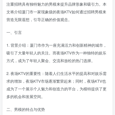
注重招聘具有独特魅力的男模来提升品牌形象和吸引力。本
文将介绍厦门市一家现象级的夜场KTV如何通过招聘男模来
营造无限遐想，引导正确的价值观念。
一、引言
1. 背景介绍：厦门市作为一座充满活力和创新精神的城市，
吸引了大量年轻人的关注。而夜场KTV作为一种独特的娱乐
方式，成为了年轻人聚会、交流和放松的热门选择。
2. 夜场KTV的重要性：随着人们生活水平的提高和对娱乐需
求的增加，夜场KTV市场逐渐繁荣起来；同时，夜场KTV也
成为了一个展示个人魅力和创造力的平台，为模特提供了更
多的机会和发展空间。
二、男模的特点与优势