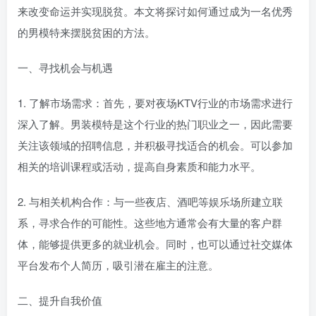
来改变命运并实现脱贫。本文将探讨如何通过成为一名优秀
的男模特来摆脱贫困的方法。
一、寻找机会与机遇
1. 了解市场需求：首先，要对夜场KTV行业的市场需求进行
深入了解。男装模特是这个行业的热门职业之一，因此需要
关注该领域的招聘信息，并积极寻找适合的机会。可以参加
相关的培训课程或活动，提高自身素质和能力水平。
2. 与相关机构合作：与一些夜店、酒吧等娱乐场所建立联
系，寻求合作的可能性。这些地方通常会有大量的客户群
体，能够提供更多的就业机会。同时，也可以通过社交媒体
平台发布个人简历，吸引潜在雇主的注意。
二、提升自我价值