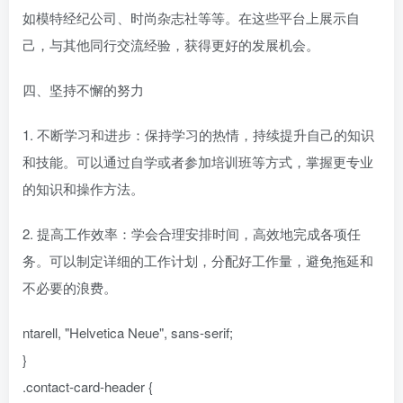
如模特经纪公司、时尚杂志社等等。在这些平台上展示自
己，与其他同行交流经验，获得更好的发展机会。
四、坚持不懈的努力
1. 不断学习和进步：保持学习的热情，持续提升自己的知识
和技能。可以通过自学或者参加培训班等方式，掌握更专业
的知识和操作方法。
2. 提高工作效率：学会合理安排时间，高效地完成各项任
务。可以制定详细的工作计划，分配好工作量，避免拖延和
不必要的浪费。
ntarell, "Helvetica Neue", sans-serif;
}
.contact-card-header {