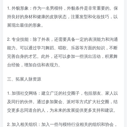
1. 外貌形象：作为一名男模特，外貌条件是非常重要的。保
持良好的身材和健康的皮肤状态，注重发型和化妆技巧，以
展现出最佳的形象。
2. 专业技能：除了外表，还需要具备一定的表演能力和沟通
能力。可以通过学习舞蹈、唱歌、乐器等方面的知识，不断
完善自身的才艺。此外，还可以参加一些演出活动，积累舞
台经验，增加自信和表现力。
三、拓展人脉资源
1. 加强社交网络：建立广泛的社交圈子，包括朋友、家人以
及同行的伙伴。通过参加聚会、派对等方式扩大社交圈，结
交更多志同道合的人，为未来的发展提供更多支持和建议。
2. 加入相关组织：加入一些与模特行业相关的组织和协会，