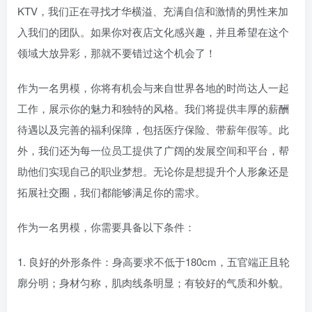
KTV，我们正在寻找才华横溢、充满自信和激情的男性来加
入我们的团队。如果你对夜店文化感兴趣，并且希望在这个
领域大放异彩，那就不要错过这个机会了！
作为一名男模，你将有机会与来自世界各地的时尚达人一起
工作，展示你的魅力和独特的风格。我们将提供丰厚的薪酬
待遇以及完善的福利保障，包括医疗保险、带薪年假等。此
外，我们还为每一位员工提供了广阔的发展空间和平台，帮
助他们实现自己的职业梦想。无论你是想提升个人形象还是
拓展社交圈，我们都能够满足你的需求。
作为一名男模，你需要具备以下条件：
1. 良好的外形条件：身高要求不低于180cm，五官端正且轮
廓分明；身材匀称，肌肉线条明显；有较好的气质和外貌。