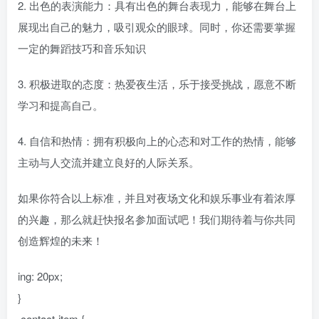
2. 出色的表演能力：具有出色的舞台表现力，能够在舞台上
展现出自己的魅力，吸引观众的眼球。同时，你还需要掌握
一定的舞蹈技巧和音乐知识
3. 积极进取的态度：热爱夜生活，乐于接受挑战，愿意不断
学习和提高自己。
4. 自信和热情：拥有积极向上的心态和对工作的热情，能够
主动与人交流并建立良好的人际关系。
如果你符合以上标准，并且对夜场文化和娱乐事业有着浓厚
的兴趣，那么就赶快报名参加面试吧！我们期待着与你共同
创造辉煌的未来！
ing: 20px;
}
.contact-item {