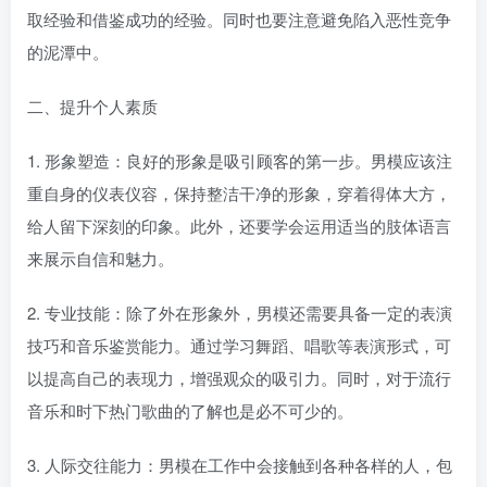
取经验和借鉴成功的经验。同时也要注意避免陷入恶性竞争
的泥潭中。
二、提升个人素质
1. 形象塑造：良好的形象是吸引顾客的第一步。男模应该注
重自身的仪表仪容，保持整洁干净的形象，穿着得体大方，
给人留下深刻的印象。此外，还要学会运用适当的肢体语言
来展示自信和魅力。
2. 专业技能：除了外在形象外，男模还需要具备一定的表演
技巧和音乐鉴赏能力。通过学习舞蹈、唱歌等表演形式，可
以提高自己的表现力，增强观众的吸引力。同时，对于流行
音乐和时下热门歌曲的了解也是必不可少的。
3. 人际交往能力：男模在工作中会接触到各种各样的人，包