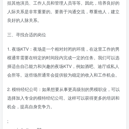
括其他演员、工作人员和管理人员等等。因此，培养良好的
人际关系是非常重要的。要善于沟通交流，尊重他人，建立
良好的人脉关系。
三、寻找合适的岗位
1. 夜场KTV：夜场是一个相对封闭的环境，在这里工作的男
模通常需要在特定的时间段内完成一定的任务。我们可以选
择适合自己能力和兴趣的夜场KTV，例如酒吧、迪厅或私人
会所等。这些场所通常会提供较为稳定的收入和工作机会。
2. 模特经纪公司：如果想要从事更高级别的男模职业，可以
选择加入专业的模特经纪公司。这样可以获得更多的培训和
机会，提高自身竞争力。
;