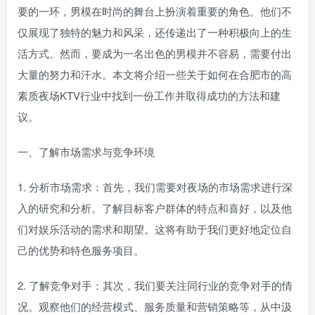
要的一环，男模在时尚的舞台上扮演着重要的角色。他们不
仅展现了独特的魅力和风采，还传递出了一种积极向上的生
活方式。然而，要成为一名出色的男模并不容易，需要付出
大量的努力和汗水。本文将介绍一些关于如何在合肥市的高
素质夜场KTV行业中找到一份工作并取得成功的方法和建
议。
一、了解市场需求与竞争环境
1. 分析市场需求：首先，我们需要对夜场的市场需求进行深
入的研究和分析。了解目标客户群体的特点和喜好，以及他
们对娱乐活动的需求和期望。这将有助于我们更好地定位自
己的优势和特色服务项目。
2. 了解竞争对手：其次，我们要关注同行业的竞争对手的情
况。观察他们的经营模式、服务质量和营销策略等，从中汲