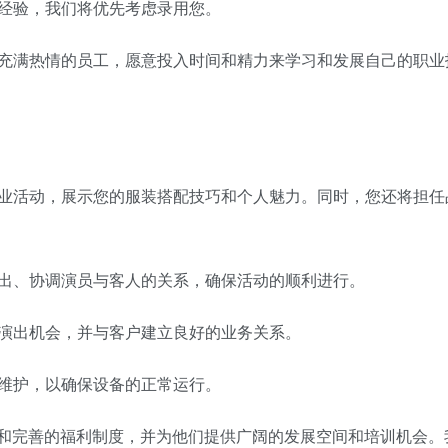
艺经验，我们将优先考虑录用您。
业充满热情的员工，愿意投入时间和精力来学习和发展自己的职业
商业活动，展示您的服装搭配技巧和个人魅力。同时，您还将担任
演出、协调演员与客人的关系，确保活动的顺利进行。
的演出机会，并与客户建立良好的业务关系。
备维护，以确保设备的正常运行。
和完善的福利制度，并为他们提供广阔的发展空间和培训机会。