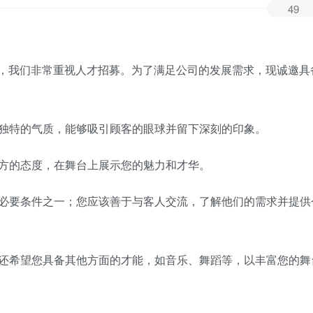
49
，我们非常重视人才招募。为了满足公司的发展需求，现诚邀具
和独特的气质，能够吸引顾客的眼球并留下深刻的印象。
大方的态度，在舞台上展示您的魅力和才华。
的必要条件之一；您应该善于与客人交流，了解他们的需求并提供
们还希望您具备其他方面的才能，如音乐、舞蹈等，以丰富您的舞