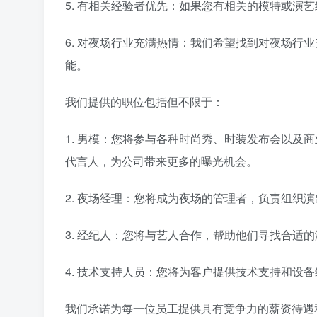
5. 有相关经验者优先：如果您有相关的模特或演
6. 对夜场行业充满热情：我们希望找到对夜场行
能。
我们提供的职位包括但不限于：
1. 男模：您将参与各种时尚秀、时装发布会以及
代言人，为公司带来更多的曝光机会。
2. 夜场经理：您将成为夜场的管理者，负责组织
3. 经纪人：您将与艺人合作，帮助他们寻找合适
4. 技术支持人员：您将为客户提供技术支持和设
我们承诺为每一位员工提供具有竞争力的薪资待遇