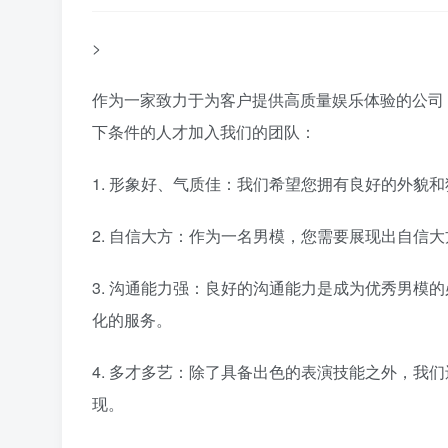
>
作为一家致力于为客户提供高质量娱乐体验的公司
下条件的人才加入我们的团队：
1. 形象好、气质佳：我们希望您拥有良好的外貌
2. 自信大方：作为一名男模，您需要展现出自信
3. 沟通能力强：良好的沟通能力是成为优秀男模
化的服务。
4. 多才多艺：除了具备出色的表演技能之外，我
现。