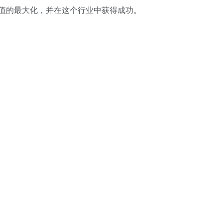
值的最大化，并在这个行业中获得成功。