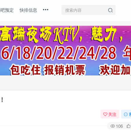
酒吧预定
快排信息
！
关注
106