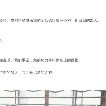
经验。成都笛笙俱乐部的团队始终敞开怀抱，期待您的加入。
庭。
细说明。我们承诺，您的努力将得到相应的回报。
待您的加入，共同开启梦想之旅！