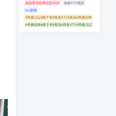
南昌夜场招聘信息2025
南昌KTV预定
ktv新闻
#男模日记#模子哥#商务KTV#夜场#男模招聘
#男模招聘#模子哥#夜场#商务KTV#男模日记