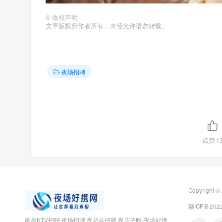
©
版权声明
文章版权归作者所有，未经允许请勿转载。
夜场招聘
点赞
1
Copyright ©
赣ICP备2022
南昌KTV招聘,夜场招聘,夜总会招聘,夜店招聘-夜场好携