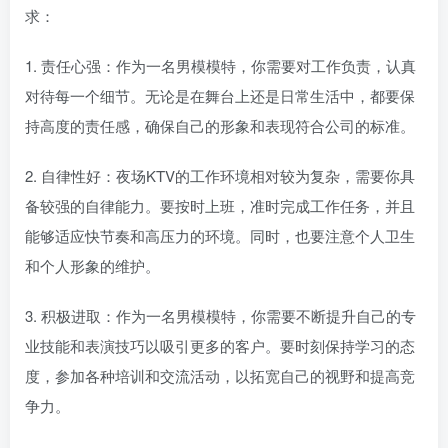
求：
1. 责任心强：作为一名男模模特，你需要对工作负责，认真
对待每一个细节。无论是在舞台上还是日常生活中，都要保
持高度的责任感，确保自己的形象和表现符合公司的标准。
2. 自律性好：夜场KTV的工作环境相对较为复杂，需要你具
备较强的自律能力。要按时上班，准时完成工作任务，并且
能够适应快节奏和高压力的环境。同时，也要注意个人卫生
和个人形象的维护。
3. 积极进取：作为一名男模模特，你需要不断提升自己的专
业技能和表演技巧以吸引更多的客户。要时刻保持学习的态
度，参加各种培训和交流活动，以拓宽自己的视野和提高竞
争力。