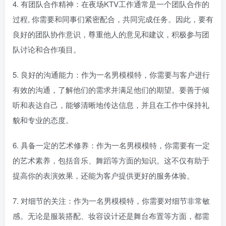
4. 有团队合作精神：在夜场KTV工作通常是一个团队合作的
过程, 你需要和同事们紧密配合，共同完成任务。因此，要有
良好的团队协作意识，尊重他人的意见和建议，积极参与团
队讨论和合作项目。
5. 良好的沟通能力：作为一名男模模特，你需要与客户进行
有效的沟通，了解他们的需求并满足他们的期望。要善于倾
听和表达自己，能够清晰地传达信息，并且在工作中保持礼
貌和专业的态度。
6. 具备一定的艺术修养：作为一名男模模特，你需要有一定
的艺术素养，包括音乐、舞蹈等方面的知识。这不仅有助于
提高你的表演效果，还能为客户提供更好的服务体验。
7. 对细节的关注：作为一名男模模特，你需要对细节非常敏
感。无论是服装搭配、妆容设计还是舞台布置等方面，都需