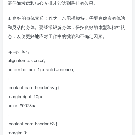
要仔细考虑和精心安排才能达到最佳的效果。
8. 良好的身体素质：作为一名男模模特，需要有健康的体魄
和灵活的身体。要经常锻炼身体，保持良好的体型和精神状
态，以便更好地应对工作中的挑战和不确定因素。
splay: flex;
align-items: center;
border-bottom: 1px solid #eaeaea;
}
.contact-card-header svg {
margin-right: 10px;
color: #0073aa;
}
.contact-card-header h3 {
margin: 0;