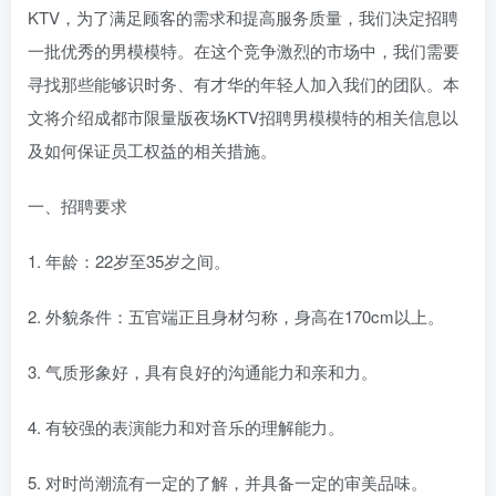
KTV，为了满足顾客的需求和提高服务质量，我们决定招聘
一批优秀的男模模特。在这个竞争激烈的市场中，我们需要
寻找那些能够识时务、有才华的年轻人加入我们的团队。本
文将介绍成都市限量版夜场KTV招聘男模模特的相关信息以
及如何保证员工权益的相关措施。
一、招聘要求
1. 年龄：22岁至35岁之间。
2. 外貌条件：五官端正且身材匀称，身高在170cm以上。
3. 气质形象好，具有良好的沟通能力和亲和力。
4. 有较强的表演能力和对音乐的理解能力。
5. 对时尚潮流有一定的了解，并具备一定的审美品味。