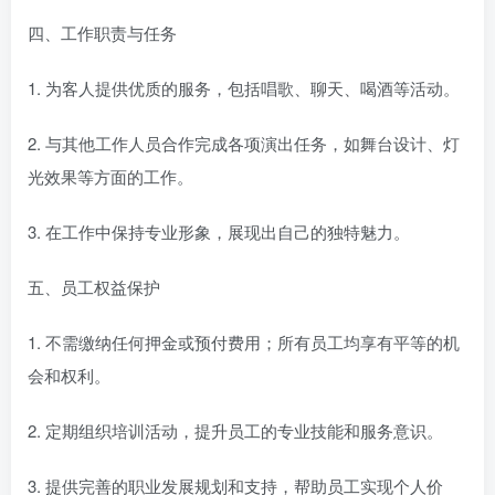
四、工作职责与任务
1. 为客人提供优质的服务，包括唱歌、聊天、喝酒等活动。
2. 与其他工作人员合作完成各项演出任务，如舞台设计、灯
光效果等方面的工作。
3. 在工作中保持专业形象，展现出自己的独特魅力。
五、员工权益保护
1. 不需缴纳任何押金或预付费用；所有员工均享有平等的机
会和权利。
2. 定期组织培训活动，提升员工的专业技能和服务意识。
3. 提供完善的职业发展规划和支持，帮助员工实现个人价