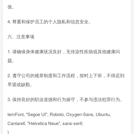
值。
4. 尊重和保护员工的个人隐私和信息安全。
六、注意事项
1. 请确保身体健康状况良好，无传染性疾病或其他健康问
题。
2. 遵守公司的规章制度和工作流程，按时上下班，不得迟到
早退或缺勤。
3. 保持良好的职业道德和行为操守，不参与违法犯罪行为。
temFont, "Segoe UI", Roboto, Oxygen-Sans, Ubuntu,
Cantarell, "Helvetica Neue", sans-serif;
}