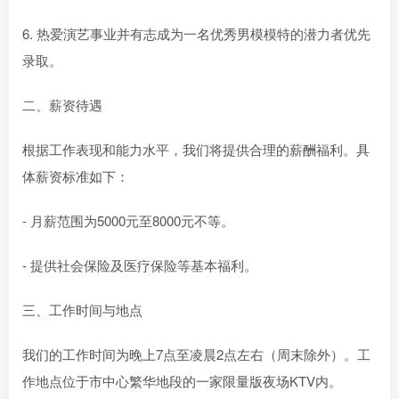
6. 热爱演艺事业并有志成为一名优秀男模模特的潜力者优先
录取。
二、薪资待遇
根据工作表现和能力水平，我们将提供合理的薪酬福利。具
体薪资标准如下：
- 月薪范围为5000元至8000元不等。
- 提供社会保险及医疗保险等基本福利。
三、工作时间与地点
我们的工作时间为晚上7点至凌晨2点左右（周末除外）。工
作地点位于市中心繁华地段的一家限量版夜场KTV内。